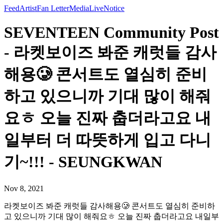
Feed
Artist
Fan Letter
Media
Live
Notice
SEVENTEEN Community Post
- 라켓보이즈 봐준 캐럿들 감사
해용🥲 콘서트도 열심히 준비
하고 있으니까 기대 많이 해줘
요ㅎ 오늘 진짜 춥더라고요 내
일부터 더 따뜻하게 입고 다니
기~!!! - SEUNGKWAN
Nov 8, 2021
라켓보이즈 봐준 캐럿들 감사해용🥲 콘서트도 열심히 준비하
고 있으니까 기대 많이 해줘요ㅎ 오늘 진짜 춥더라고요 내일부