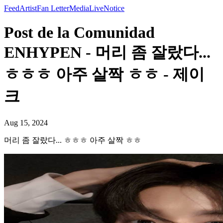
Feed
Artist
Fan Letter
Media
Live
Notice
Post de la Comunidad
ENHYPEN - 머리 좀 잘랐다...
ㅎㅎㅎ 아주 살짝 ㅎㅎ - 제이
크
Aug 15, 2024
머리 좀 잘랐다... ㅎㅎㅎ 아주 살짝 ㅎㅎ