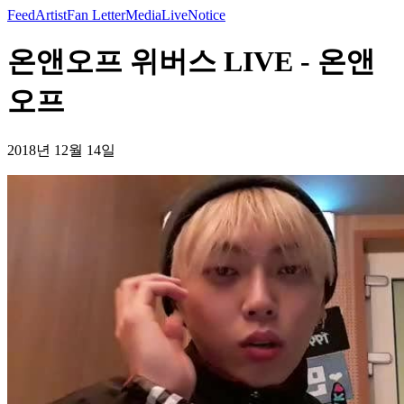
Feed
Artist
Fan Letter
Media
Live
Notice
온앤오프 위버스 LIVE - 온앤
오프
2018년 12월 14일