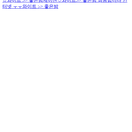
☆
와이트 :-> 좋은밤
제이션♡
와이트:-> 좋은밤 죄송합니다 인
터넷 ㅜㅜ
와이트 :-> 좋은밤