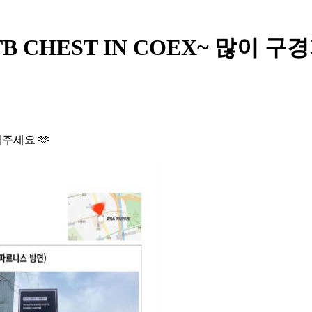
- JUSTB CHEST IN COEX~
려주세요 🫶