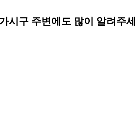
 많이 구경가시구 주변에도 많이 알려주세